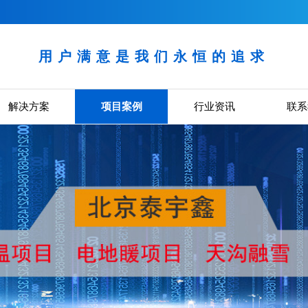
用户满意是我们永恒的追求
解决方案
项目案例
行业资讯
联系