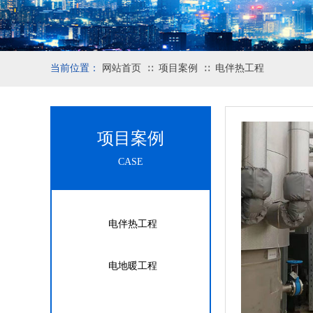
当前位置：
网站首页
项目案例
电伴热工程
∷
∷
项目案例
CASE
电伴热工程
电地暖工程