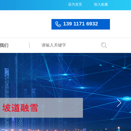
设为首页
加入收藏
139 1171 6932
我们
搜索