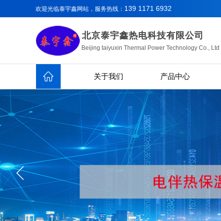
139 1171 6932
欢迎光临泰宇鑫
网站，服务热线：
北京泰宇鑫热电科技有限公司
Beijing taiyuxin Thermal Power Technology Co., Ltd
关于我们
产品中心