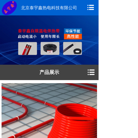
北京泰宇鑫热电科技有限公司
产品展示