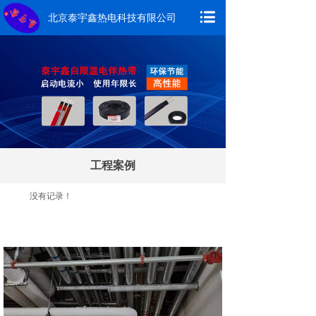
北京泰宇鑫热电科技有限公司
工程案例
没有记录！