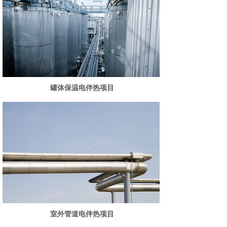
罐体保温电伴热项目
室外管道电伴热项目